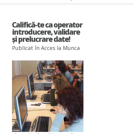
Califică-te ca operator
introducere, validare
și prelucrare date!
Publicat în
Acces la Munca